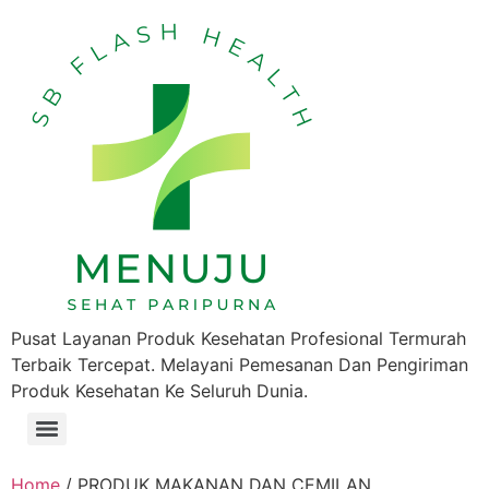
Pusat Layanan Produk Kesehatan Profesional Termurah
Terbaik Tercepat. Melayani Pemesanan Dan Pengiriman
Produk Kesehatan Ke Seluruh Dunia.
Home
/ PRODUK MAKANAN DAN CEMILAN