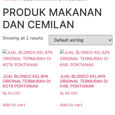
PRODUK MAKANAN
DAN CEMILAN
Showing all 2 results
JUAL BLONDO KELAPA
JUAL BLONDO KELAPA
ORIGINAL TERMURAH DI
ORIGINAL TERMURAH DI
KOTA PONTIANAK
KAB. PONTIANAK
Rp
95.000
Rp
95.000
Add to cart
Add to cart