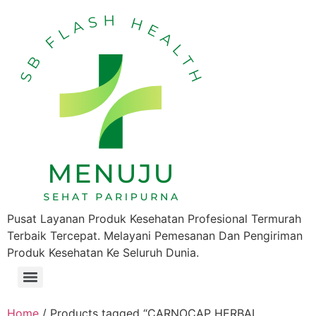
Pusat Layanan Produk Kesehatan Profesional Termurah
Terbaik Tercepat. Melayani Pemesanan Dan Pengiriman
Produk Kesehatan Ke Seluruh Dunia.
Home
/ Products tagged “CARNOCAP HERBAL