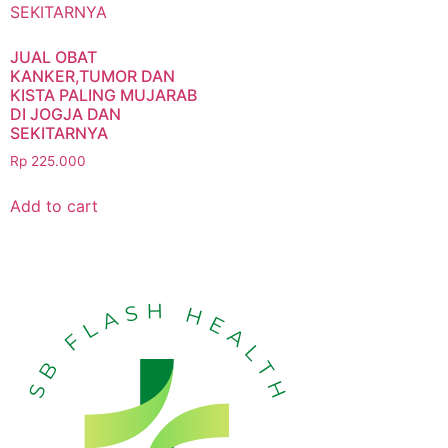
JUAL OBAT
KANKER,TUMOR DAN
KISTA PALING MUJARAB
DI JOGJA DAN
SEKITARNYA
Rp
225.000
Add to cart