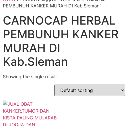
PEMBUNUH KANKER MURAH DI Kab.Sleman”
CARNOCAP HERBAL
PEMBUNUH KANKER
MURAH DI
Kab.Sleman
Showing the single result