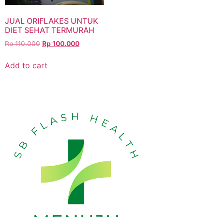
JUAL ORIFLAKES UNTUK
DIET SEHAT TERMURAH
Rp
110.000
Rp
100.000
Add to cart