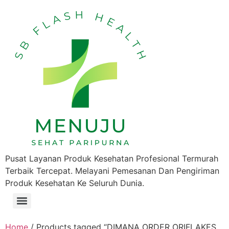
Pusat Layanan Produk Kesehatan Profesional Termurah
Terbaik Tercepat. Melayani Pemesanan Dan Pengiriman
Produk Kesehatan Ke Seluruh Dunia.
Home
/ Products tagged “DIMANA ORDER ORIFLAKES