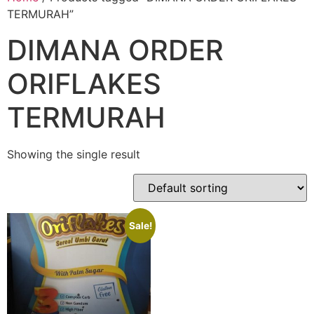
TERMURAH”
DIMANA ORDER
ORIFLAKES
TERMURAH
Showing the single result
Sale!