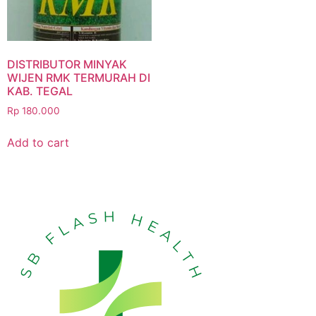
DISTRIBUTOR MINYAK
WIJEN RMK TERMURAH DI
KAB. TEGAL
Rp
180.000
Add to cart