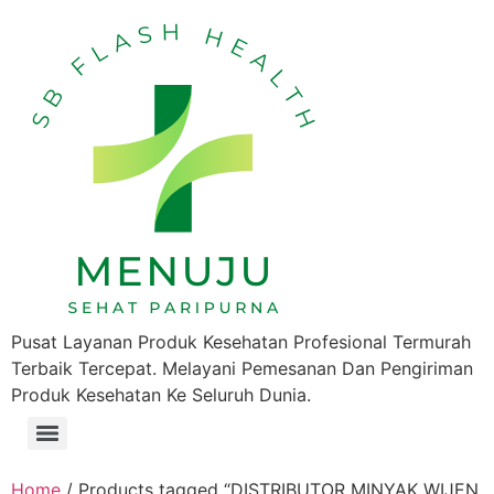
Pusat Layanan Produk Kesehatan Profesional Termurah
Terbaik Tercepat. Melayani Pemesanan Dan Pengiriman
Produk Kesehatan Ke Seluruh Dunia.
Home
/ Products tagged “DISTRIBUTOR MINYAK WIJEN