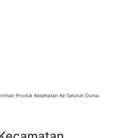
riman Produk Kesehatan Ke Seluruh Dunia.
Kecamatan