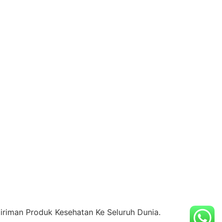
riman Produk Kesehatan Ke Seluruh Dunia.