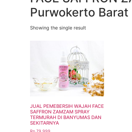
Purwokerto Barat
Showing the single result
JUAL PEMEBERSIH WAJAH FACE
SAFFRON ZAMZAM SPRAY
TERMURAH DI BANYUMAS DAN
SEKITARNYA
Rp
79.999