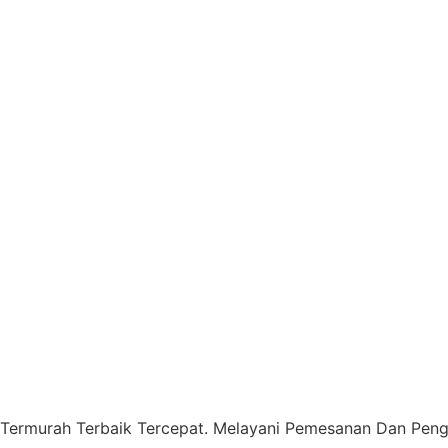
 Termurah Terbaik Tercepat. Melayani Pemesanan Dan Pengi