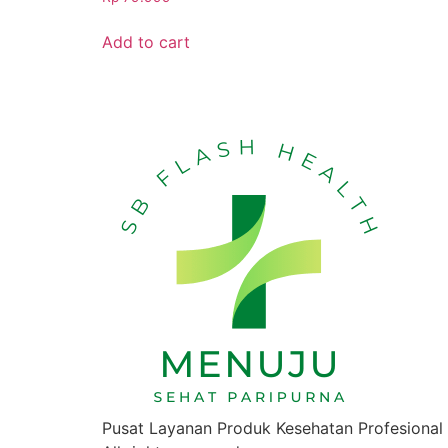
Add to cart
Pusat Layanan Produk Kesehatan Profesional