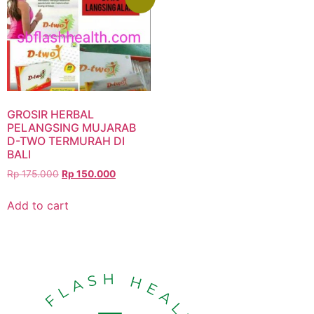
GROSIR HERBAL
PELANGSING MUJARAB
D-TWO TERMURAH DI
BALI
Rp
175.000
Rp
150.000
Add to cart