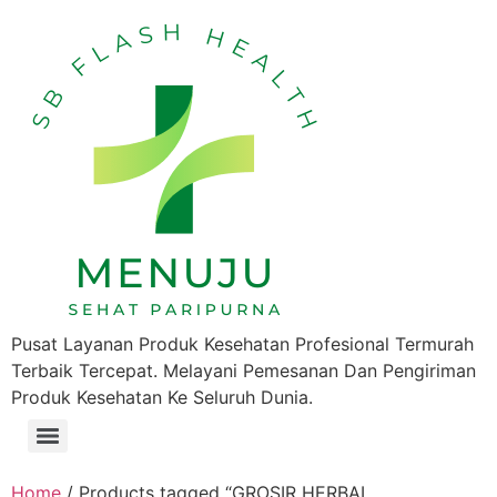
Pusat Layanan Produk Kesehatan Profesional Termurah
Terbaik Tercepat. Melayani Pemesanan Dan Pengiriman
Produk Kesehatan Ke Seluruh Dunia.
Home
/ Products tagged “GROSIR HERBAL