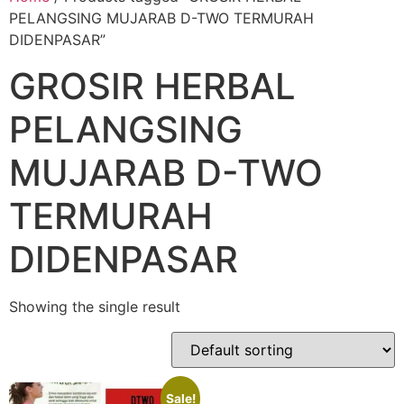
PELANGSING MUJARAB D-TWO TERMURAH
DIDENPASAR”
GROSIR HERBAL
PELANGSING
MUJARAB D-TWO
TERMURAH
DIDENPASAR
Showing the single result
Sale!