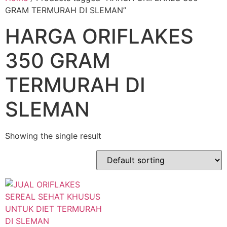
GRAM TERMURAH DI SLEMAN”
HARGA ORIFLAKES
350 GRAM
TERMURAH DI
SLEMAN
Showing the single result