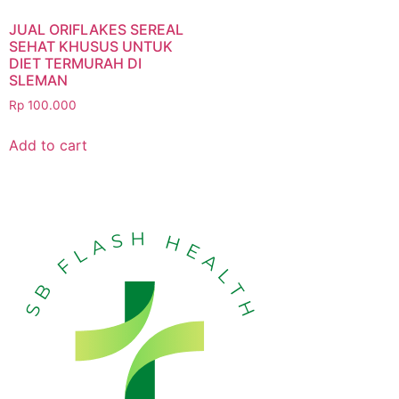
JUAL ORIFLAKES SEREAL
SEHAT KHUSUS UNTUK
DIET TERMURAH DI
SLEMAN
Rp
100.000
Add to cart