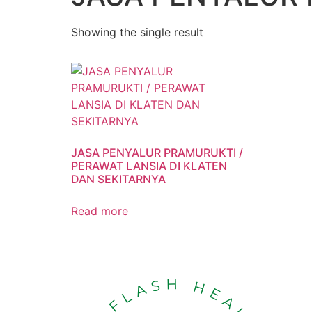
Showing the single result
JASA PENYALUR PRAMURUKTI /
PERAWAT LANSIA DI KLATEN
DAN SEKITARNYA
Read more