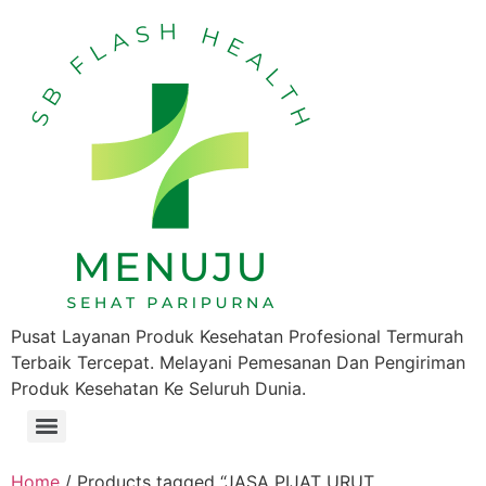
Pusat Layanan Produk Kesehatan Profesional Termurah
Terbaik Tercepat. Melayani Pemesanan Dan Pengiriman
Produk Kesehatan Ke Seluruh Dunia.
Home
/ Products tagged “JASA PIJAT URUT