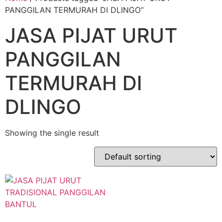
PANGGILAN TERMURAH DI DLINGO”
JASA PIJAT URUT
PANGGILAN
TERMURAH DI
DLINGO
Showing the single result