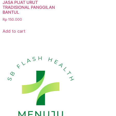
JASA PIJAT URUT
TRADISIONAL PANGGILAN
BANTUL
Rp
150.000
Add to cart