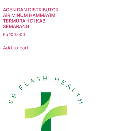
AGEN DAN DISTRIBUTOR
AIR MINUM HAMMAYIM
TERMURAH DI KAB.
SEMARANG
Rp
100.000
Add to cart