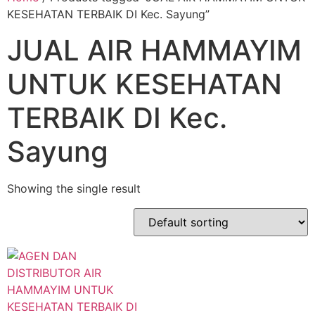
KESEHATAN TERBAIK DI Kec. Sayung”
JUAL AIR HAMMAYIM
UNTUK KESEHATAN
TERBAIK DI Kec.
Sayung
Showing the single result