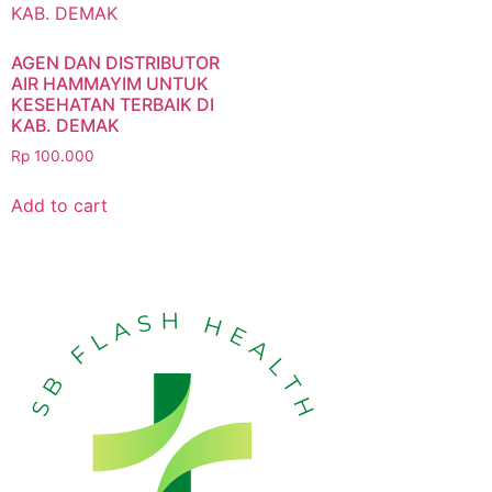
AGEN DAN DISTRIBUTOR
AIR HAMMAYIM UNTUK
KESEHATAN TERBAIK DI
KAB. DEMAK
Rp
100.000
Add to cart