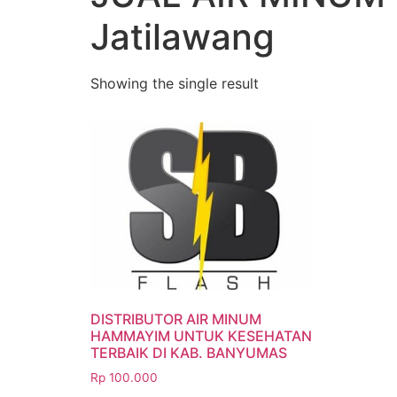
Jatilawang
Showing the single result
DISTRIBUTOR AIR MINUM
HAMMAYIM UNTUK KESEHATAN
TERBAIK DI KAB. BANYUMAS
Rp
100.000