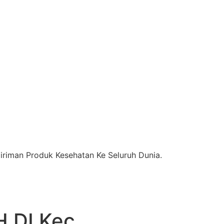
riman Produk Kesehatan Ke Seluruh Dunia.
DI Kec.