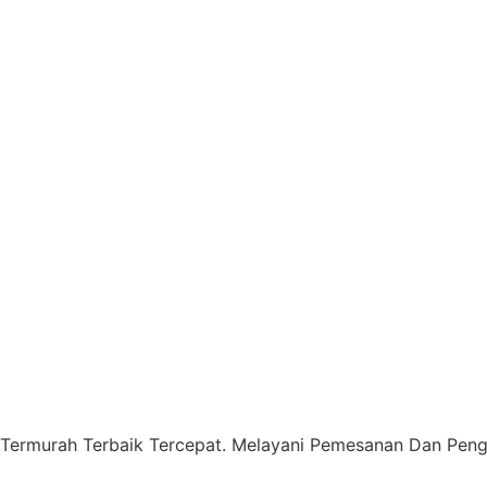
 Termurah Terbaik Tercepat. Melayani Pemesanan Dan Pengi