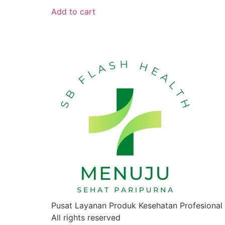
Add to cart
Pusat Layanan Produk Kesehatan Profesional
All rights reserved