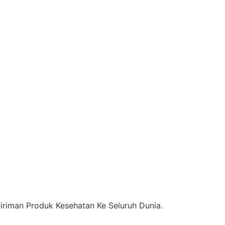
riman Produk Kesehatan Ke Seluruh Dunia.