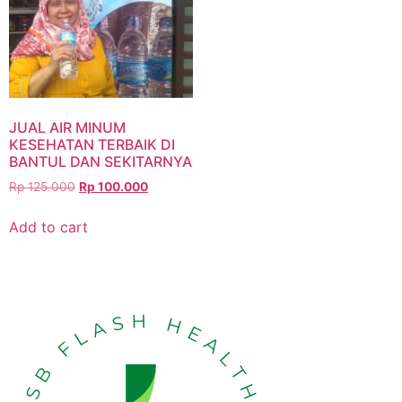
JUAL AIR MINUM
KESEHATAN TERBAIK DI
BANTUL DAN SEKITARNYA
Rp
125.000
Rp
100.000
Add to cart