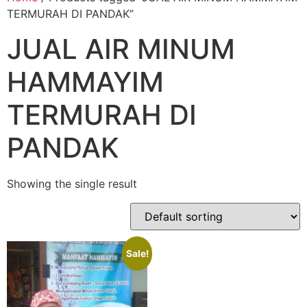
TERMURAH DI PANDAK”
JUAL AIR MINUM
HAMMAYIM
TERMURAH DI
PANDAK
Showing the single result
Sale!