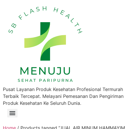
Pusat Layanan Produk Kesehatan Profesional Termurah
Terbaik Tercepat. Melayani Pemesanan Dan Pengiriman
Produk Kesehatan Ke Seluruh Dunia.
Home
/ Products tagged “JUAL AIR MINUM HAMMAYIM