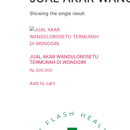
Showing the single result
JUAL AKAR WANGI/LOROSETU
TERMURAH DI WONOGIRI
Rp
300.000
Add to cart