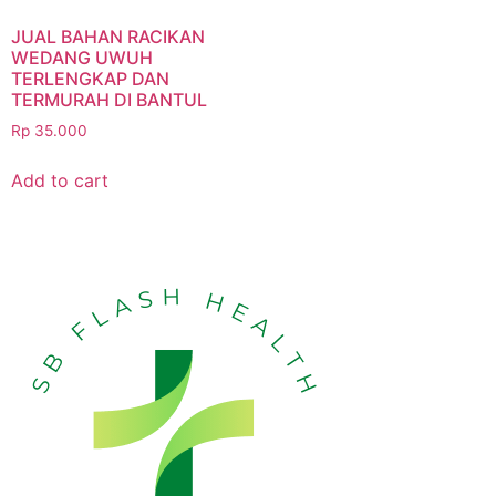
JUAL BAHAN RACIKAN
WEDANG UWUH
TERLENGKAP DAN
TERMURAH DI BANTUL
Rp
35.000
Add to cart