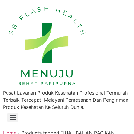
Pusat Layanan Produk Kesehatan Profesional Termurah
Terbaik Tercepat. Melayani Pemesanan Dan Pengiriman
Produk Kesehatan Ke Seluruh Dunia.
Home
/ Products tagged “JUAL BAHAN RACIKAN