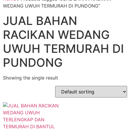
WEDANG UWUH TERMURAH DI PUNDONG”
JUAL BAHAN
RACIKAN WEDANG
UWUH TERMURAH DI
PUNDONG
Showing the single result