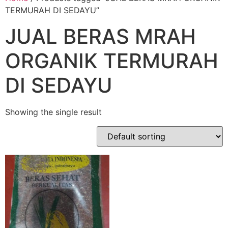
TERMURAH DI SEDAYU”
JUAL BERAS MRAH
ORGANIK TERMURAH
DI SEDAYU
Showing the single result