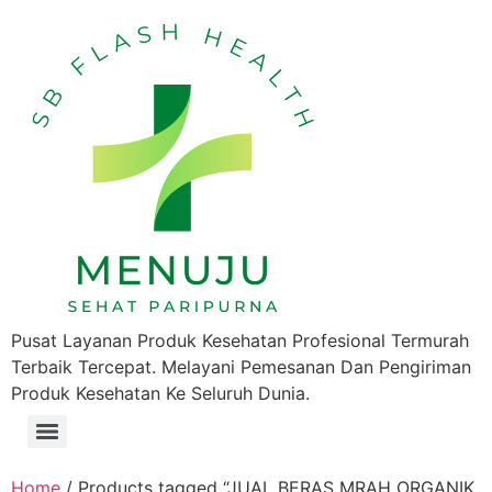
Pusat Layanan Produk Kesehatan Profesional Termurah
Terbaik Tercepat. Melayani Pemesanan Dan Pengiriman
Produk Kesehatan Ke Seluruh Dunia.
Home
/ Products tagged “JUAL BERAS MRAH ORGANIK