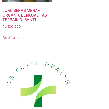
JUAL BERAS MERAH
ORGANIK BERKUALITAS
TERBAIK DI BANTUL
Rp
130.000
Add to cart