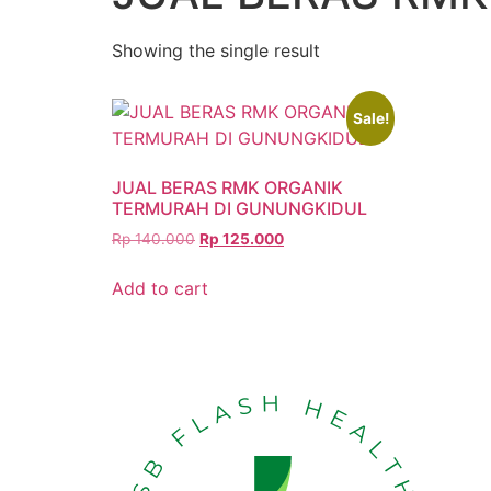
Showing the single result
Sale!
JUAL BERAS RMK ORGANIK
TERMURAH DI GUNUNGKIDUL
Rp
140.000
Rp
125.000
Add to cart