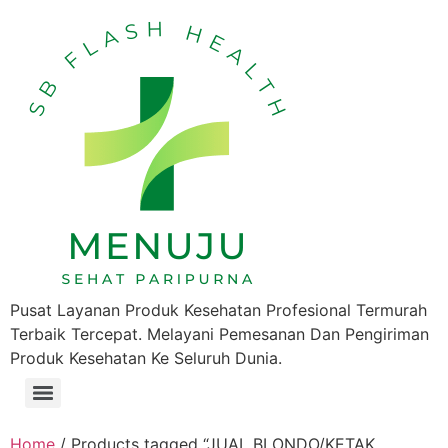
Pusat Layanan Produk Kesehatan Profesional Termurah
Terbaik Tercepat. Melayani Pemesanan Dan Pengiriman
Produk Kesehatan Ke Seluruh Dunia.
Home
/ Products tagged “JUAL BLONDO/KETAK