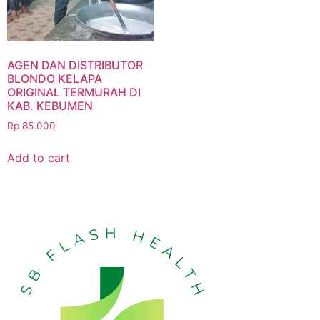
AGEN DAN DISTRIBUTOR
BLONDO KELAPA
ORIGINAL TERMURAH DI
KAB. KEBUMEN
Rp
85.000
Add to cart