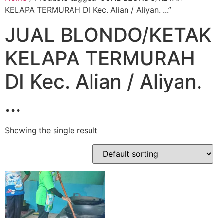
KELAPA TERMURAH DI Kec. Alian / Aliyan. ...”
JUAL BLONDO/KETAK
KELAPA TERMURAH
DI Kec. Alian / Aliyan.
...
Showing the single result