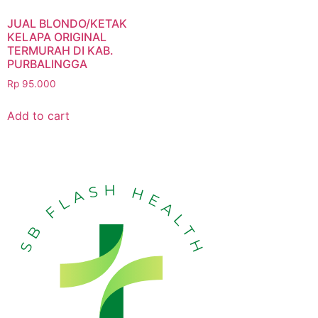
JUAL BLONDO/KETAK
KELAPA ORIGINAL
TERMURAH DI KAB.
PURBALINGGA
Rp
95.000
Add to cart