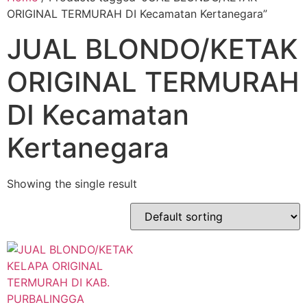
ORIGINAL TERMURAH DI Kecamatan Kertanegara”
JUAL BLONDO/KETAK
ORIGINAL TERMURAH
DI Kecamatan
Kertanegara
Showing the single result