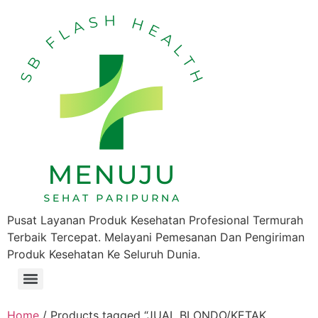
Pusat Layanan Produk Kesehatan Profesional Termurah
Terbaik Tercepat. Melayani Pemesanan Dan Pengiriman
Produk Kesehatan Ke Seluruh Dunia.
Home
/ Products tagged “JUAL BLONDO/KETAK