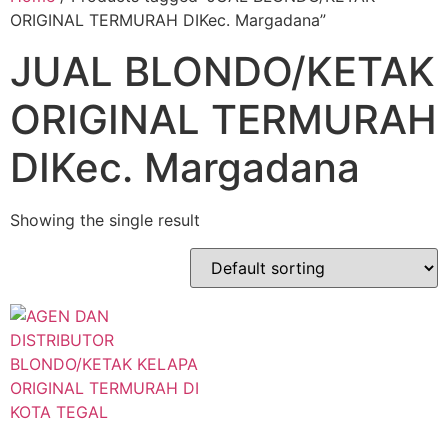
ORIGINAL TERMURAH DIKec. Margadana”
JUAL BLONDO/KETAK
ORIGINAL TERMURAH
DIKec. Margadana
Showing the single result