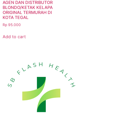
AGEN DAN DISTRIBUTOR
BLONDO/KETAK KELAPA
ORIGINAL TERMURAH DI
KOTA TEGAL
Rp
95.000
Add to cart