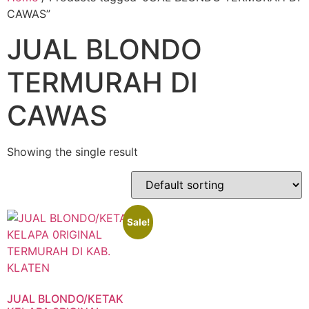
CAWAS”
JUAL BLONDO
TERMURAH DI
CAWAS
Showing the single result
Sale!
JUAL BLONDO/KETAK