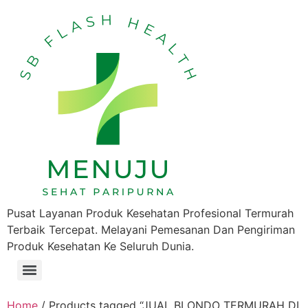
Pusat Layanan Produk Kesehatan Profesional Termurah
Terbaik Tercepat. Melayani Pemesanan Dan Pengiriman
Produk Kesehatan Ke Seluruh Dunia.
Home
/ Products tagged “JUAL BLONDO TERMURAH DI