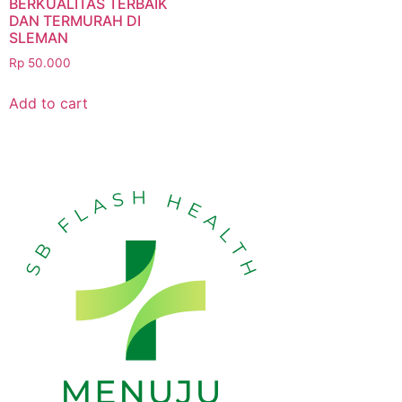
BERKUALITAS TERBAIK
DAN TERMURAH DI
SLEMAN
Rp
50.000
Add to cart