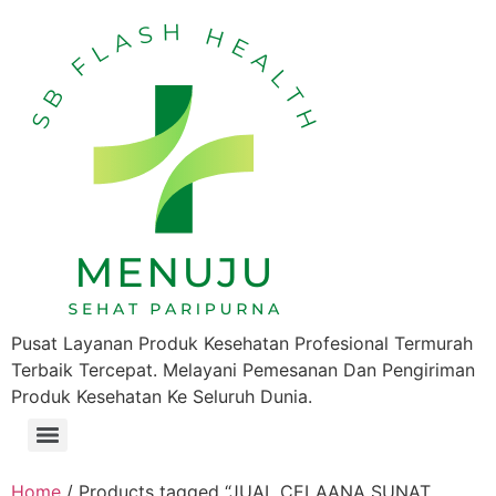
Pusat Layanan Produk Kesehatan Profesional Termurah
Terbaik Tercepat. Melayani Pemesanan Dan Pengiriman
Produk Kesehatan Ke Seluruh Dunia.
Home
/ Products tagged “JUAL CELAANA SUNAT