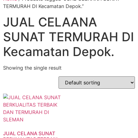
TERMURAH DI Kecamatan Depok.”
JUAL CELAANA
SUNAT TERMURAH DI
Kecamatan Depok.
Showing the single result
JUAL CELANA SUNAT