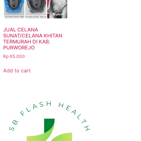
JUAL CELANA
SUNAT/CELANA KHITAN
TERMURAH DI KAB.
PURWOREJO
Rp
65.000
Add to cart