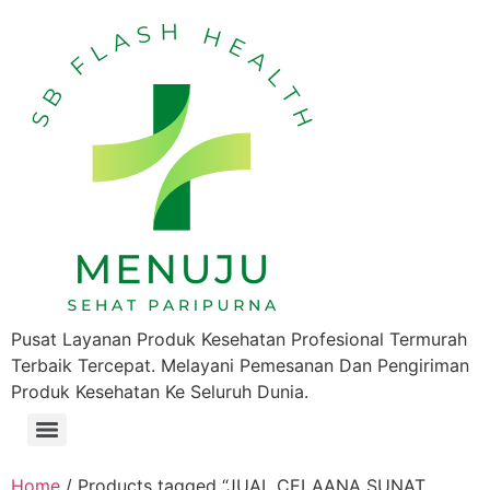
Pusat Layanan Produk Kesehatan Profesional Termurah
Terbaik Tercepat. Melayani Pemesanan Dan Pengiriman
Produk Kesehatan Ke Seluruh Dunia.
Home
/ Products tagged “JUAL CELAANA SUNAT