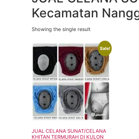
Kecamatan Nanggu
Showing the single result
Sale!
JUAL CELANA SUNAT/CELANA
KHITAN TERMURAH DI KULON