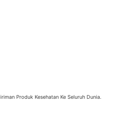
riman Produk Kesehatan Ke Seluruh Dunia.