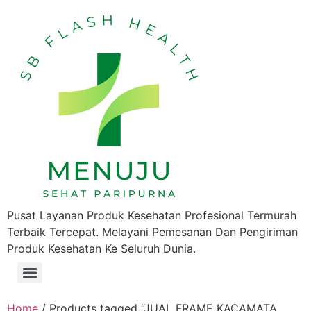
Pusat Layanan Produk Kesehatan Profesional Termurah
Terbaik Tercepat. Melayani Pemesanan Dan Pengiriman
Produk Kesehatan Ke Seluruh Dunia.
Home
/ Products tagged “JUAL FRAME KACAMATA