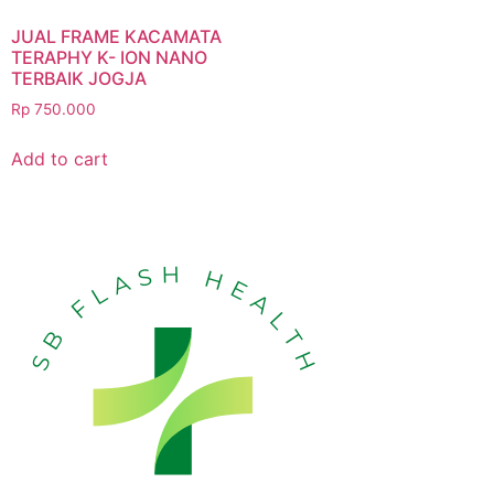
JUAL FRAME KACAMATA
TERAPHY K- ION NANO
TERBAIK JOGJA
Rp
750.000
Add to cart