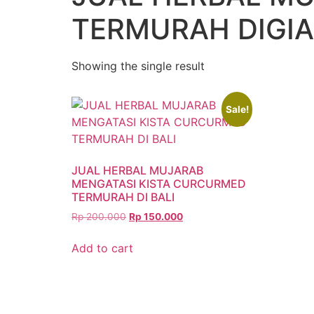
TERMURAH DIGI
Showing the single result
Sale!
JUAL HERBAL MUJARAB
MENGATASI KISTA CURCURMED
TERMURAH DI BALI
Rp
200.000
Rp
150.000
Add to cart