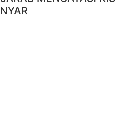
ANYAR