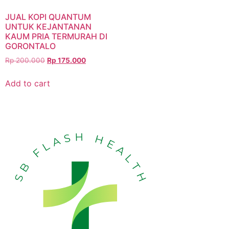
JUAL KOPI QUANTUM
UNTUK KEJANTANAN
KAUM PRIA TERMURAH DI
GORONTALO
Rp
200.000
Rp
175.000
Add to cart