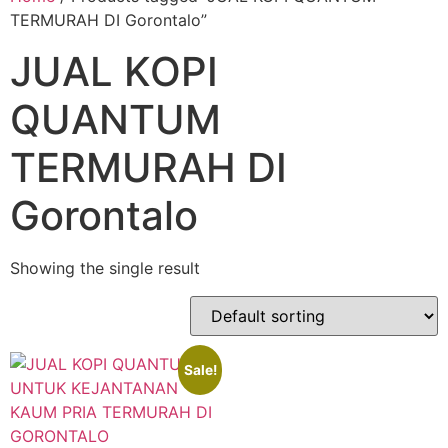
TERMURAH DI Gorontalo”
JUAL KOPI
QUANTUM
TERMURAH DI
Gorontalo
Showing the single result
Sale!