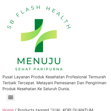
Pusat Layanan Produk Kesehatan Profesional Termurah
Terbaik Tercepat. Melayani Pemesanan Dan Pengiriman
Produk Kesehatan Ke Seluruh Dunia.
Home
/ Products tagged “JUAL KOPI QUANTUM