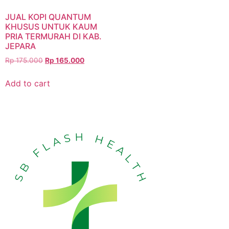
JUAL KOPI QUANTUM
KHUSUS UNTUK KAUM
PRIA TERMURAH DI KAB.
JEPARA
Rp
175.000
Rp
165.000
Add to cart