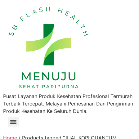
Pusat Layanan Produk Kesehatan Profesional Termurah
Terbaik Tercepat. Melayani Pemesanan Dan Pengiriman
Produk Kesehatan Ke Seluruh Dunia.
Home
/ Products tagged “JUAL KOPI QUANTUM