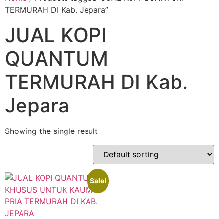
TERMURAH DI Kab. Jepara”
JUAL KOPI
QUANTUM
TERMURAH DI Kab.
Jepara
Showing the single result
Sale!