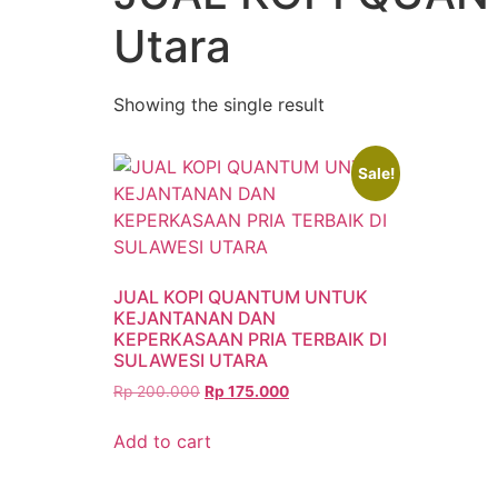
Utara
Showing the single result
Sale!
JUAL KOPI QUANTUM UNTUK
KEJANTANAN DAN
KEPERKASAAN PRIA TERBAIK DI
SULAWESI UTARA
Rp
200.000
Rp
175.000
Add to cart