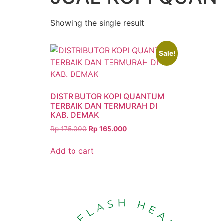
Showing the single result
Sale!
DISTRIBUTOR KOPI QUANTUM
TERBAIK DAN TERMURAH DI
KAB. DEMAK
Rp
175.000
Rp
165.000
Add to cart