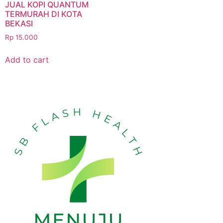
JUAL KOPI QUANTUM
TERMURAH DI KOTA
BEKASI
Rp
15.000
Add to cart