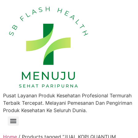
Pusat Layanan Produk Kesehatan Profesional Termurah
Terbaik Tercepat. Melayani Pemesanan Dan Pengiriman
Produk Kesehatan Ke Seluruh Dunia.
Home
/ Products tagged “JUAL KOPI QUANTUM