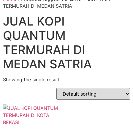
TERMURAH DI MEDAN SATRIA”
JUAL KOPI
QUANTUM
TERMURAH DI
MEDAN SATRIA
Showing the single result