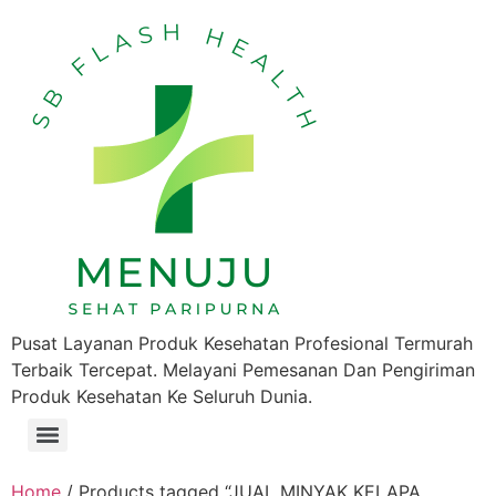
Pusat Layanan Produk Kesehatan Profesional Termurah
Terbaik Tercepat. Melayani Pemesanan Dan Pengiriman
Produk Kesehatan Ke Seluruh Dunia.
Home
/ Products tagged “JUAL MINYAK KELAPA