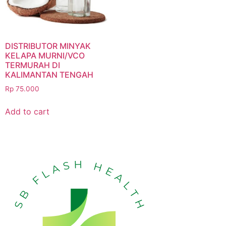
DISTRIBUTOR MINYAK
KELAPA MURNI/VCO
TERMURAH DI
KALIMANTAN TENGAH
Rp
75.000
Add to cart