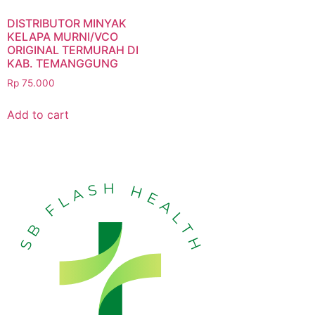
DISTRIBUTOR MINYAK
KELAPA MURNI/VCO
ORIGINAL TERMURAH DI
KAB. TEMANGGUNG
Rp
75.000
Add to cart