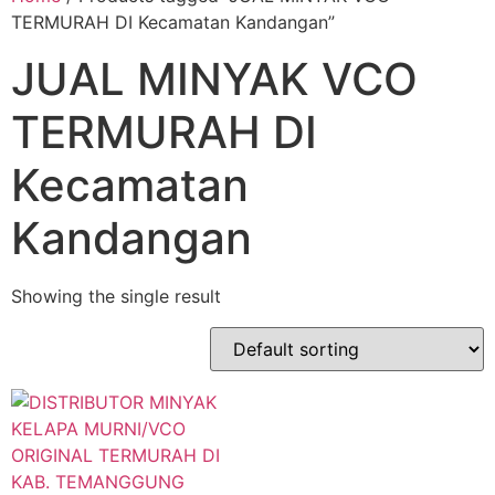
TERMURAH DI Kecamatan Kandangan”
JUAL MINYAK VCO
TERMURAH DI
Kecamatan
Kandangan
Showing the single result