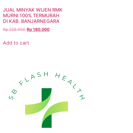
JUAL MINYAK WIJEN RMK
MURNI 100% TERMURAH
DI KAB. BANJARNEGARA
Rp
225.000
Rp
180.000
Add to cart