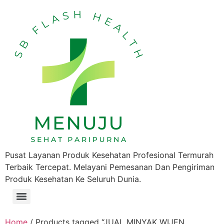
Pusat Layanan Produk Kesehatan Profesional Termurah
Terbaik Tercepat. Melayani Pemesanan Dan Pengiriman
Produk Kesehatan Ke Seluruh Dunia.
Home
/ Products tagged “JUAL MINYAK WIJEN