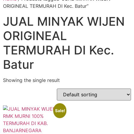
ORIGINEAL TERMURAH DI Kec. Batur”
JUAL MINYAK WIJEN
ORIGINEAL
TERMURAH DI Kec.
Batur
Showing the single result
Sale!