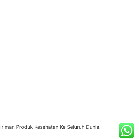
riman Produk Kesehatan Ke Seluruh Dunia.