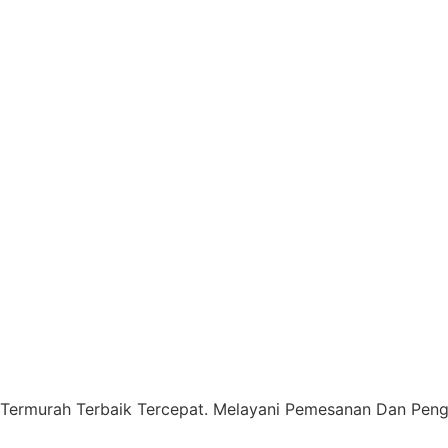
 Termurah Terbaik Tercepat. Melayani Pemesanan Dan Pengi