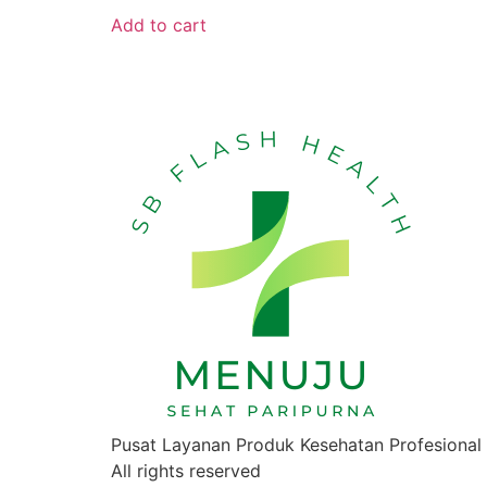
Add to cart
Pusat Layanan Produk Kesehatan Profesional
All rights reserved