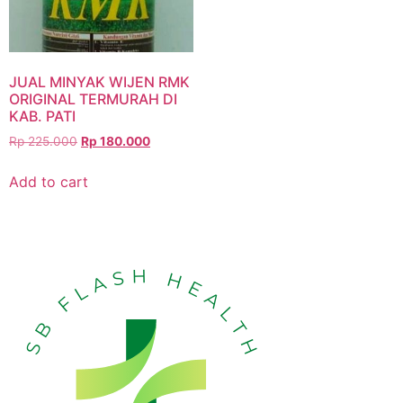
JUAL MINYAK WIJEN RMK
ORIGINAL TERMURAH DI
KAB. PATI
Rp
225.000
Rp
180.000
Add to cart