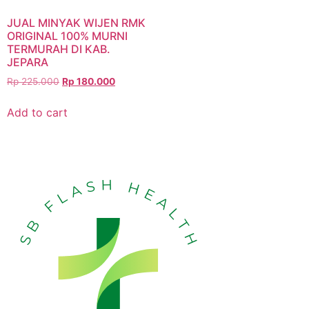
JUAL MINYAK WIJEN RMK
ORIGINAL 100% MURNI
TERMURAH DI KAB.
JEPARA
Rp
225.000
Rp
180.000
Add to cart