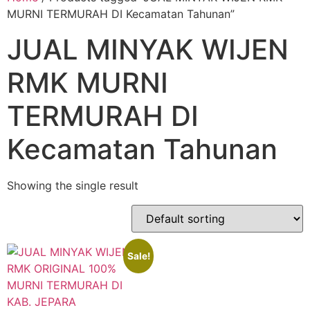
MURNI TERMURAH DI Kecamatan Tahunan”
JUAL MINYAK WIJEN
RMK MURNI
TERMURAH DI
Kecamatan Tahunan
Showing the single result
Sale!