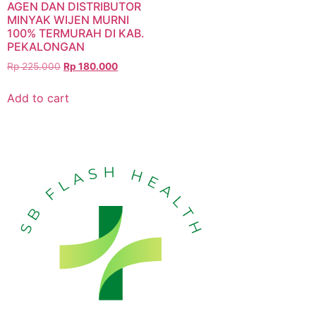
AGEN DAN DISTRIBUTOR
MINYAK WIJEN MURNI
100% TERMURAH DI KAB.
PEKALONGAN
Rp
225.000
Rp
180.000
Add to cart