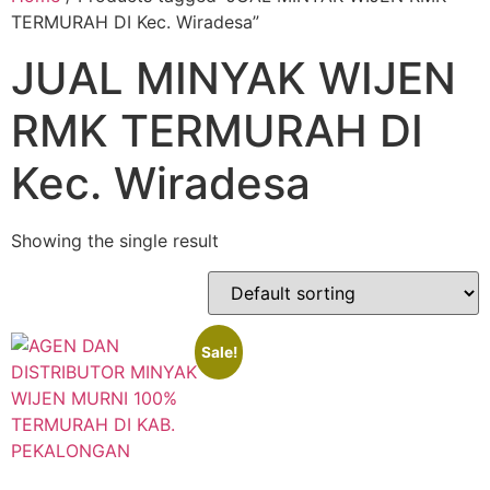
TERMURAH DI Kec. Wiradesa”
JUAL MINYAK WIJEN
RMK TERMURAH DI
Kec. Wiradesa
Showing the single result
Sale!