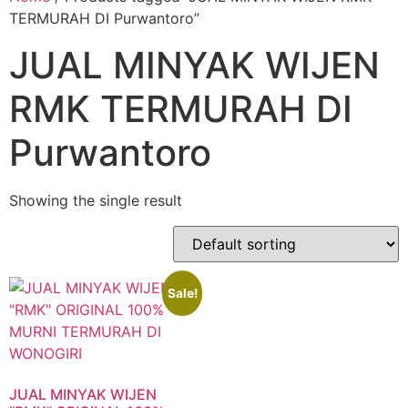
TERMURAH DI Purwantoro”
JUAL MINYAK WIJEN
RMK TERMURAH DI
Purwantoro
Showing the single result
Sale!
JUAL MINYAK WIJEN