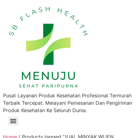
Pusat Layanan Produk Kesehatan Profesional Termurah
Terbaik Tercepat. Melayani Pemesanan Dan Pengiriman
Produk Kesehatan Ke Seluruh Dunia.
Home
/ Products tagged “JUAL MINYAK WIJEN