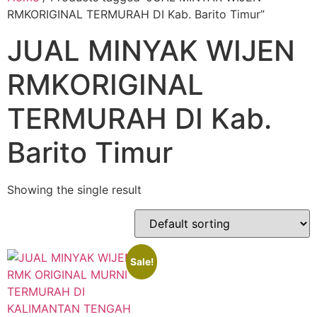
RMKORIGINAL TERMURAH DI Kab. Barito Timur”
JUAL MINYAK WIJEN
RMKORIGINAL
TERMURAH DI Kab.
Barito Timur
Showing the single result
Sale!