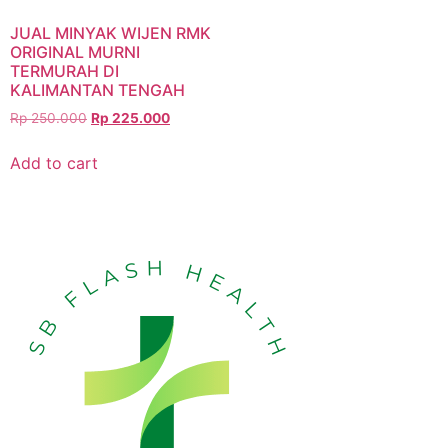
JUAL MINYAK WIJEN RMK
ORIGINAL MURNI
TERMURAH DI
KALIMANTAN TENGAH
Rp
250.000
Rp
225.000
Add to cart