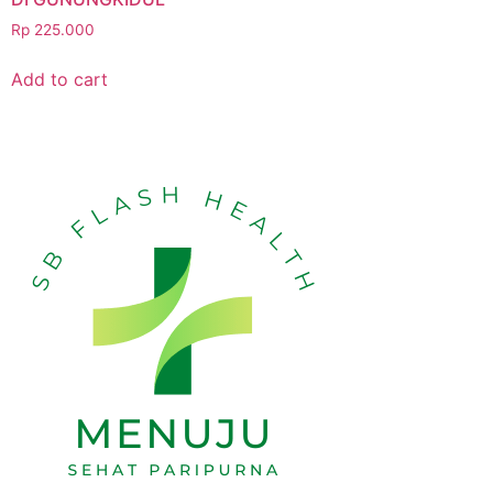
Rp
225.000
Add to cart