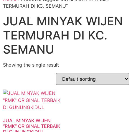
TERMURAH DI KC. SEMANU”
JUAL MINYAK WIJEN
TERMURAH DI KC.
SEMANU
Showing the single result
JUAL MINYAK WIJEN
“RMK” ORIGINAL TERBAIK
DI GUNUNGKIDUL