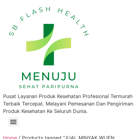
Pusat Layanan Produk Kesehatan Profesional Termurah
Terbaik Tercepat. Melayani Pemesanan Dan Pengiriman
Produk Kesehatan Ke Seluruh Dunia.
Home
/ Products tagged “JUAL MINYAK WIJEN