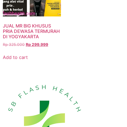
JUAL MR BIG KHUSUS
PRIA DEWASA TERMURAH
DI YOGYAKARTA
Rp
325.000
Rp
299.999
Add to cart