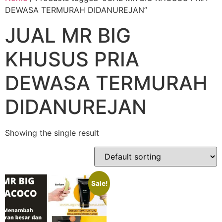
DEWASA TERMURAH DIDANUREJAN”
JUAL MR BIG
KHUSUS PRIA
DEWASA TERMURAH
DIDANUREJAN
Showing the single result
Sale!