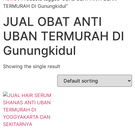
TERMURAH DI Gunungkidul”
JUAL OBAT ANTI
UBAN TERMURAH DI
Gunungkidul
Showing the single result