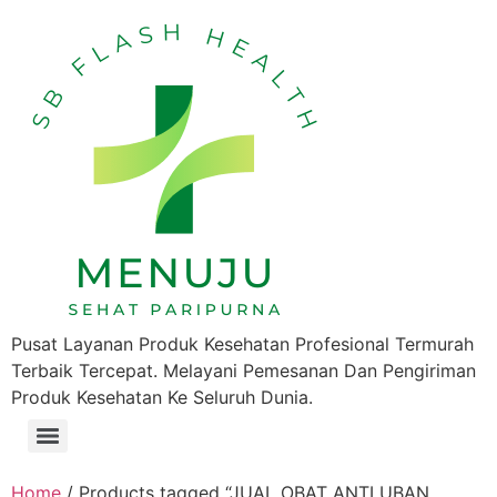
Pusat Layanan Produk Kesehatan Profesional Termurah
Terbaik Tercepat. Melayani Pemesanan Dan Pengiriman
Produk Kesehatan Ke Seluruh Dunia.
Home
/ Products tagged “JUAL OBAT ANTI UBAN