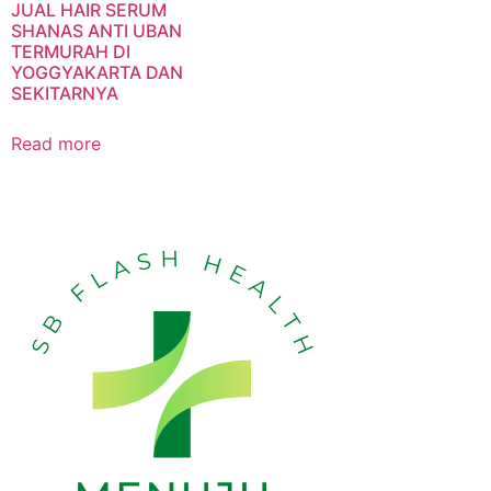
JUAL HAIR SERUM
SHANAS ANTI UBAN
TERMURAH DI
YOGGYAKARTA DAN
SEKITARNYA
Read more