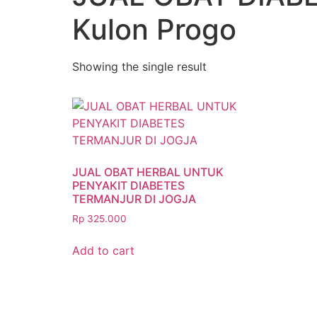
Kulon Progo
Showing the single result
JUAL OBAT HERBAL UNTUK
PENYAKIT DIABETES
TERMANJUR DI JOGJA
Rp
325.000
Add to cart