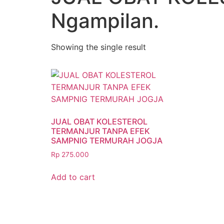
Ngampilan.
Showing the single result
JUAL OBAT KOLESTEROL
TERMANJUR TANPA EFEK
SAMPNIG TERMURAH JOGJA
Rp
275.000
Add to cart