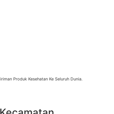
riman Produk Kesehatan Ke Seluruh Dunia.
Kecamatan