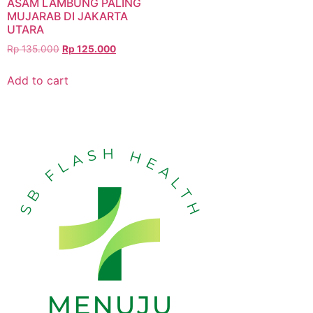
ASAM LAMBUNG PALING
MUJARAB DI JAKARTA
UTARA
Rp
135.000
Rp
125.000
Add to cart