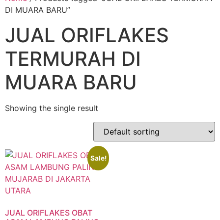
DI MUARA BARU”
JUAL ORIFLAKES
TERMURAH DI
MUARA BARU
Showing the single result
Sale!
JUAL ORIFLAKES OBAT