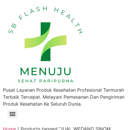
Pusat Layanan Produk Kesehatan Profesional Termurah
Terbaik Tercepat. Melayani Pemesanan Dan Pengiriman
Produk Kesehatan Ke Seluruh Dunia.
Home
/ Products tagged “JUAL WEDANG SINOM