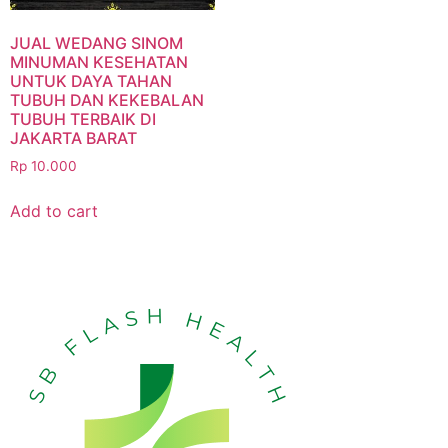
JUAL WEDANG SINOM
MINUMAN KESEHATAN
UNTUK DAYA TAHAN
TUBUH DAN KEKEBALAN
TUBUH TERBAIK DI
JAKARTA BARAT
Rp
10.000
Add to cart