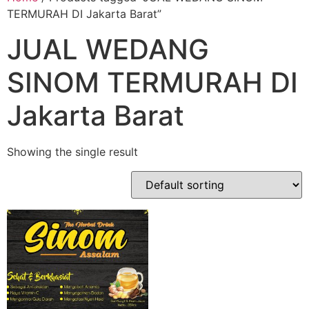
TERMURAH DI Jakarta Barat”
JUAL WEDANG
SINOM TERMURAH DI
Jakarta Barat
Showing the single result