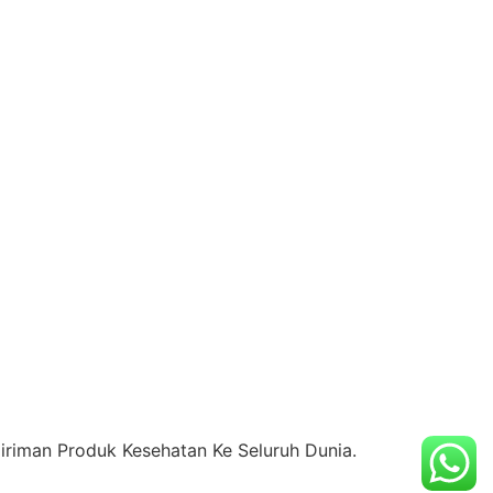
riman Produk Kesehatan Ke Seluruh Dunia.