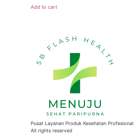
Add to cart
Pusat Layanan Produk Kesehatan Profesional
All rights reserved