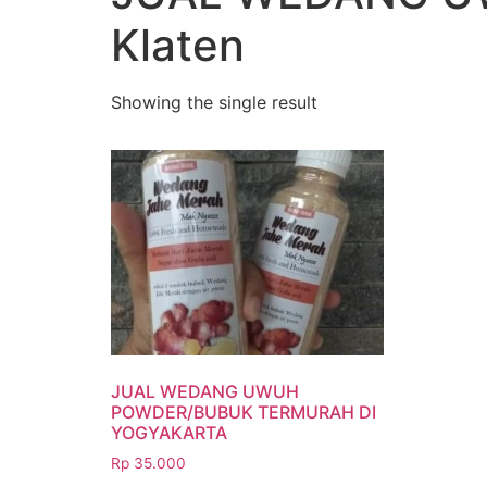
Klaten
Showing the single result
JUAL WEDANG UWUH
POWDER/BUBUK TERMURAH DI
YOGYAKARTA
Rp
35.000