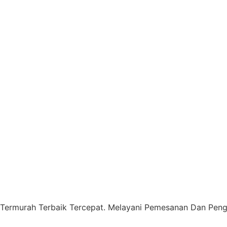
 Termurah Terbaik Tercepat. Melayani Pemesanan Dan Pengi