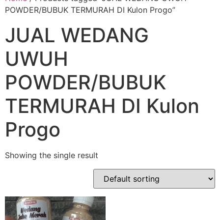
POWDER/BUBUK TERMURAH DI Kulon Progo”
JUAL WEDANG
UWUH
POWDER/BUBUK
TERMURAH DI Kulon
Progo
Showing the single result