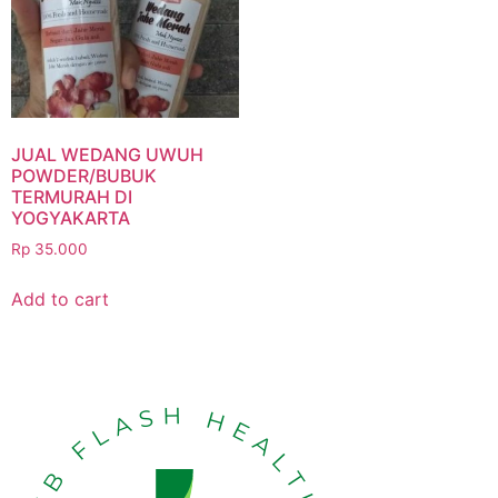
JUAL WEDANG UWUH
POWDER/BUBUK
TERMURAH DI
YOGYAKARTA
Rp
35.000
Add to cart