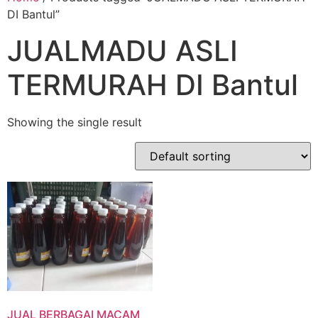
DI Bantul”
JUALMADU ASLI
TERMURAH DI Bantul
Showing the single result
JUAL BERBAGAI MACAM