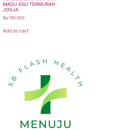
MADU ASLI TERMURAH
JOGJA
Rp
150.000
Add to cart